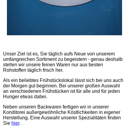
Unser Ziel ist es, Sie täglich aufs Neue von unserem
umfangreichen Sortiment zu begeistern - genau deshalb
stellen wir unsere feinen Waren nur aus besten
Rohstoffen täglich frisch her.
Als ein beliebtes Frühstückslokal lässt sich bei uns auch
der Morgen gut beginnen. Bei unserer großen Auswahl
an verschiedenen Frühstücken ist für alle und für jeden
Hunger etwas dabei.
Neben unseren Backwaren fertigen wir in unserer
Konditorei außergewöhnliche Köstlichkeiten in eigener
Herstellung. Eine Auswahl unserer Spezialitäten finden
Sie
hier
.