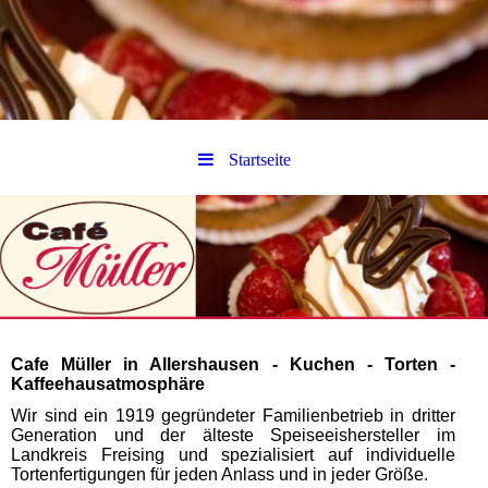
Startseite
Cafe Müller in Allershausen - Kuchen - Torten -
Kaffeehausatmosphäre
Wir sind ein 1919 gegründeter Familienbetrieb in dritter
Generation und der älteste Speiseeishersteller im
Landkreis Freising und spezialisiert auf individuelle
Tortenfertigungen für jeden Anlass und in jeder Größe.