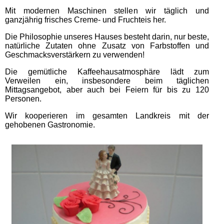
Mit modernen Maschinen stellen wir täglich und
ganzjährig frisches Creme- und Fruchteis her.
Die Philosophie unseres Hauses besteht darin, nur beste,
natürliche Zutaten ohne Zusatz von Farbstoffen und
Geschmacksverstärkern zu verwenden!
Die gemütliche Kaffeehausatmosphäre lädt zum
Verweilen ein, insbesondere beim täglichen
Mittagsangebot, aber auch bei Feiern für bis zu 120
Personen.
Wir kooperieren im gesamten Landkreis mit der
gehobenen Gastronomie.